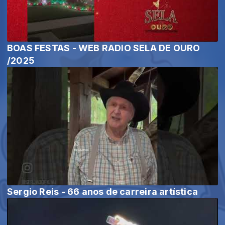
BOAS FESTAS - WEB RADIO SELA DE OURO
/2025
Sergio Reis - 66 anos de carreira artística