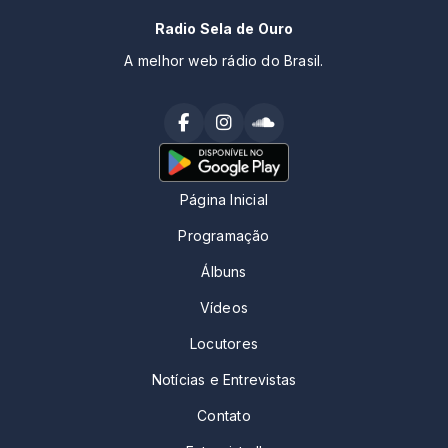
Radio Sela de Ouro
A melhor web rádio do Brasil.
Página Inicial
Programação
Álbuns
Vídeos
Locutores
Notícias e Entrevistas
Contato