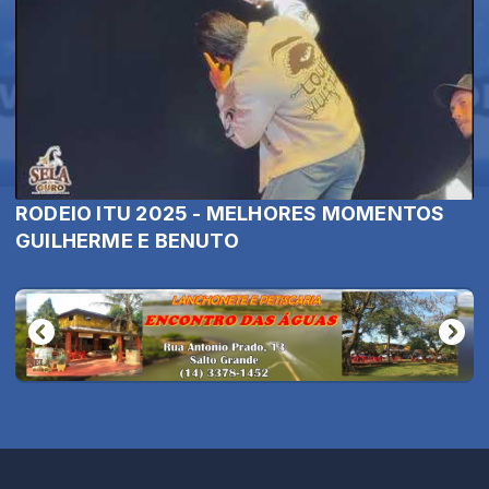
RODEIO ITU 2025 - MELHORES MOMENTOS
GUILHERME E BENUTO