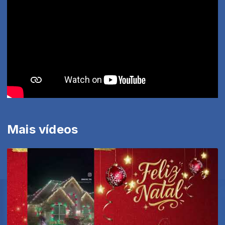
Mais vídeos