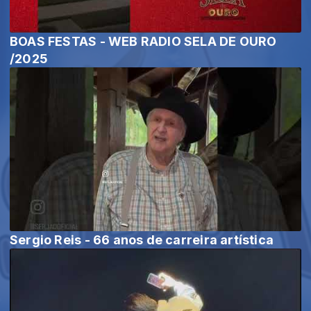
BOAS FESTAS - WEB RADIO SELA DE OURO
/2025
Sergio Reis - 66 anos de carreira artística