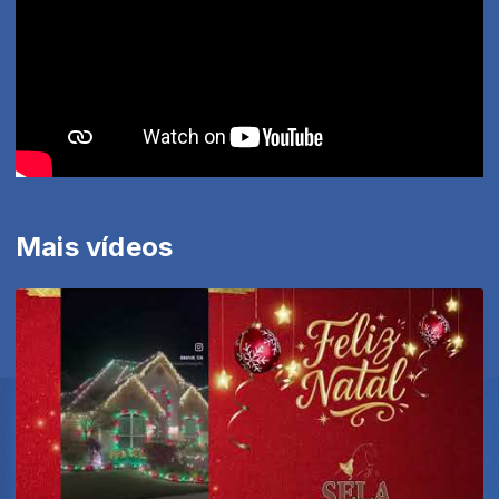
Mais vídeos