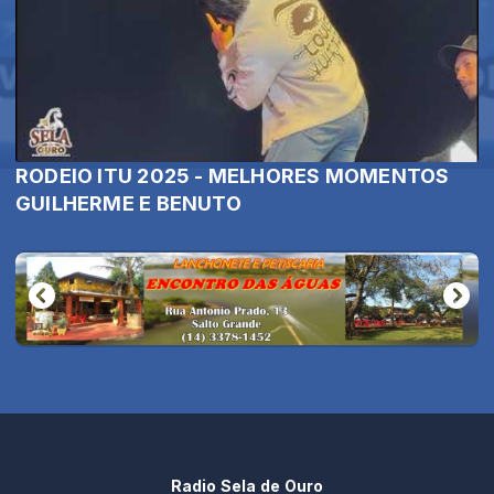
RODEIO ITU 2025 - MELHORES MOMENTOS
GUILHERME E BENUTO
Radio Sela de Ouro