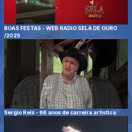
BOAS FESTAS - WEB RADIO SELA DE OURO
/2025
Sergio Reis - 66 anos de carreira artística