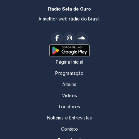
Radio Sela de Ouro
A melhor web rádio do Brasil.
Página Inicial
Programação
Álbuns
Vídeos
Locutores
Notícias e Entrevistas
Contato