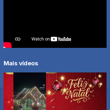
Mais vídeos