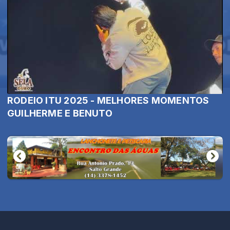
RODEIO ITU 2025 - MELHORES MOMENTOS
GUILHERME E BENUTO