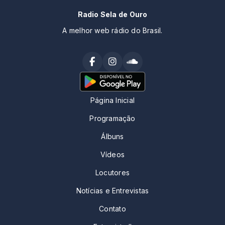
Radio Sela de Ouro
A melhor web rádio do Brasil.
Página Inicial
Programação
Álbuns
Vídeos
Locutores
Notícias e Entrevistas
Contato