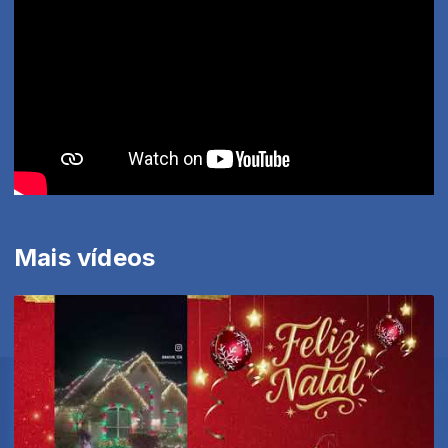
Mais vídeos