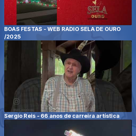
BOAS FESTAS - WEB RADIO SELA DE OURO
/2025
Sergio Reis - 66 anos de carreira artística