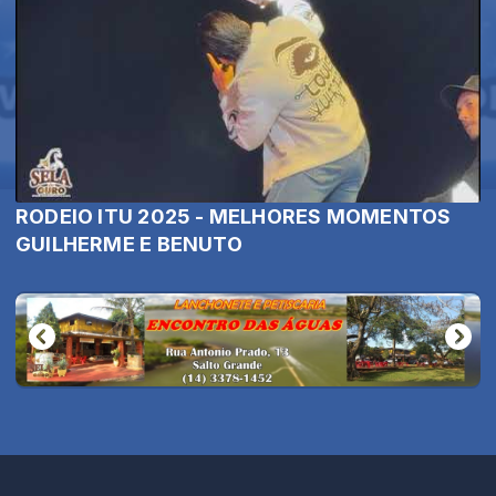
RODEIO ITU 2025 - MELHORES MOMENTOS
GUILHERME E BENUTO