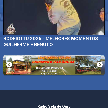
RODEIO ITU 2025 - MELHORES MOMENTOS
GUILHERME E BENUTO
Radio Sela de Ouro