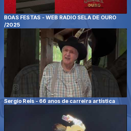
BOAS FESTAS - WEB RADIO SELA DE OURO
/2025
Sergio Reis - 66 anos de carreira artística