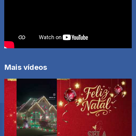
Mais vídeos