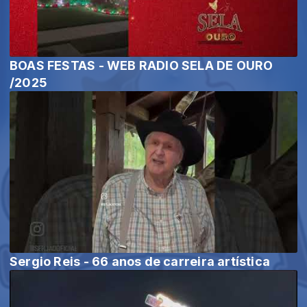
BOAS FESTAS - WEB RADIO SELA DE OURO
/2025
Sergio Reis - 66 anos de carreira artística