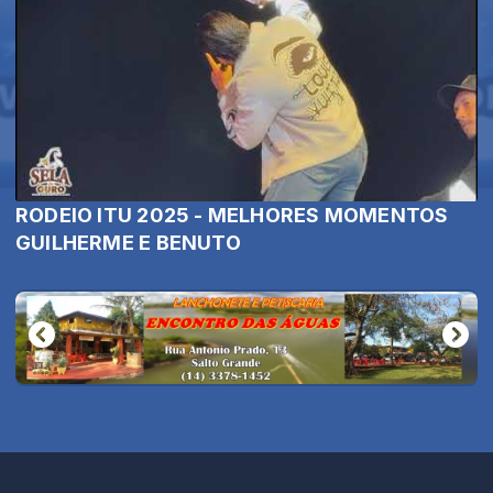
RODEIO ITU 2025 - MELHORES MOMENTOS
GUILHERME E BENUTO