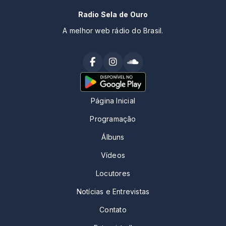
Radio Sela de Ouro
A melhor web rádio do Brasil.
Página Inicial
Programação
Álbuns
Vídeos
Locutores
Notícias e Entrevistas
Contato