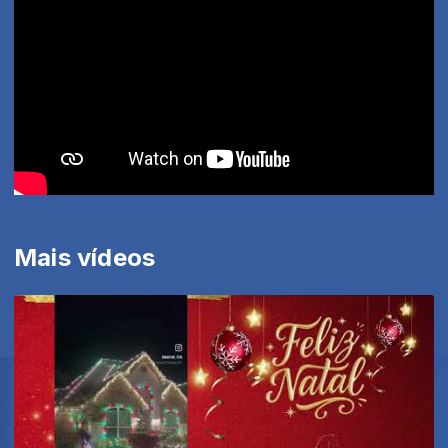
Mais vídeos