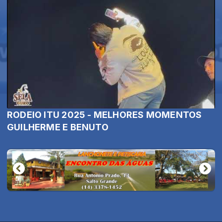
RODEIO ITU 2025 - MELHORES MOMENTOS
GUILHERME E BENUTO