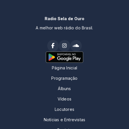
Radio Sela de Ouro
A melhor web rádio do Brasil.
Página Inicial
Programação
Álbuns
Vídeos
Locutores
Notícias e Entrevistas