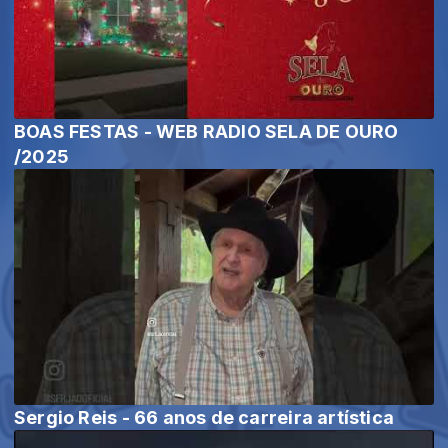
BOAS FESTAS - WEB RADIO SELA DE OURO
/2025
Sergio Reis - 66 anos de carreira artística