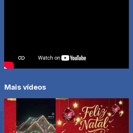
Mais vídeos