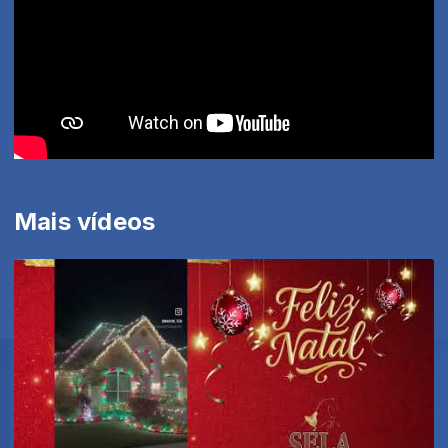
Mais vídeos