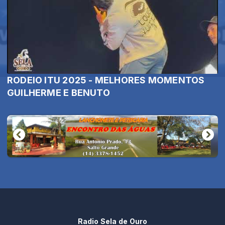
RODEIO ITU 2025 - MELHORES MOMENTOS
GUILHERME E BENUTO
Radio Sela de Ouro