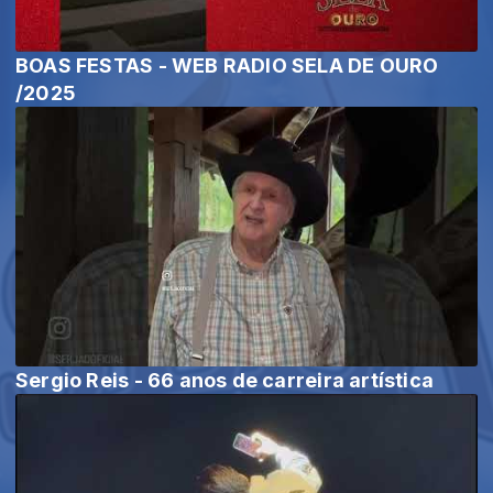
BOAS FESTAS - WEB RADIO SELA DE OURO
/2025
Sergio Reis - 66 anos de carreira artística