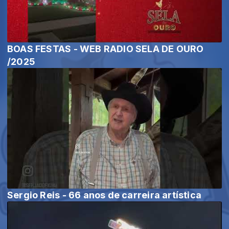
BOAS FESTAS - WEB RADIO SELA DE OURO
/2025
Sergio Reis - 66 anos de carreira artística