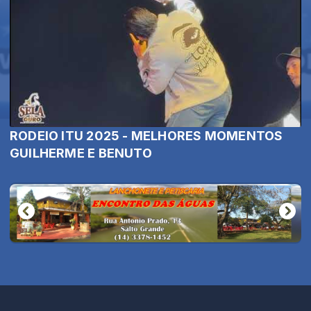
RODEIO ITU 2025 - MELHORES MOMENTOS
GUILHERME E BENUTO