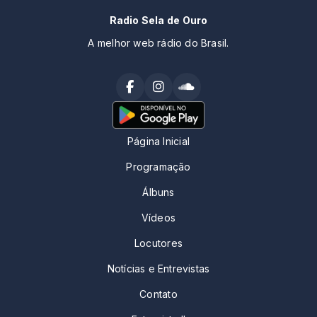
Radio Sela de Ouro
A melhor web rádio do Brasil.
Página Inicial
Programação
Álbuns
Vídeos
Locutores
Notícias e Entrevistas
Contato