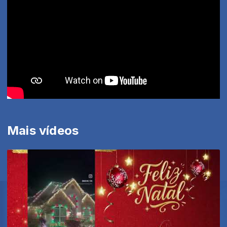
Mais vídeos