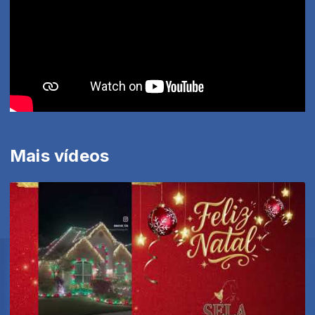
Mais vídeos