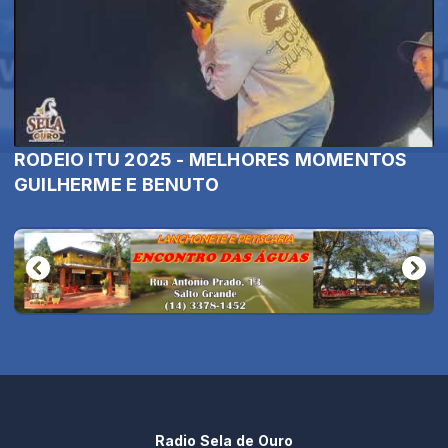
RODEIO ITU 2025 - MELHORES MOMENTOS
GUILHERME E BENUTO
Radio Sela de Ouro