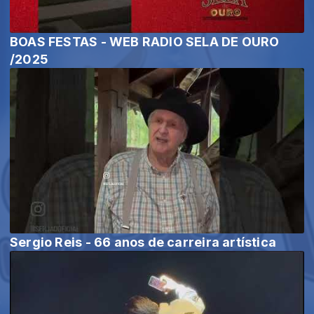
BOAS FESTAS - WEB RADIO SELA DE OURO
/2025
Sergio Reis - 66 anos de carreira artística