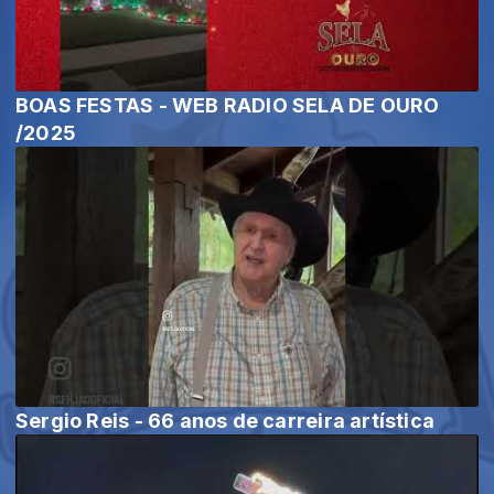
BOAS FESTAS - WEB RADIO SELA DE OURO
/2025
Sergio Reis - 66 anos de carreira artística