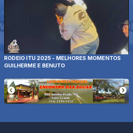
RODEIO ITU 2025 - MELHORES MOMENTOS
GUILHERME E BENUTO