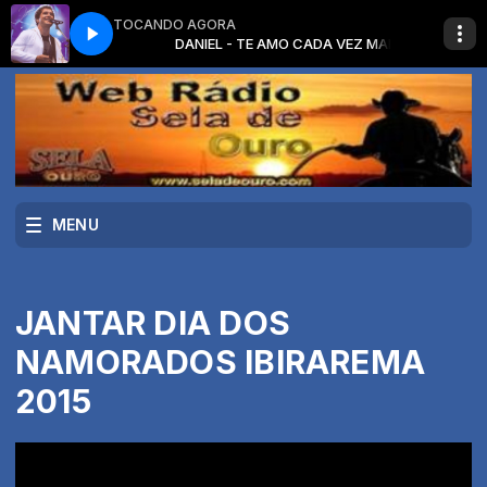
TOCANDO AGORA
CADA VEZ MAIS
DANIEL - TE AMO CADA VEZ MAIS
MENU
JANTAR DIA DOS
NAMORADOS IBIRAREMA
2015