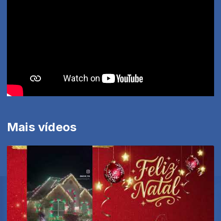
Mais vídeos