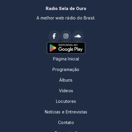
Radio Sela de Ouro
A melhor web rádio do Brasil.
Página Inicial
Programação
Álbuns
Vídeos
Locutores
Notícias e Entrevistas
Contato