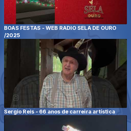
BOAS FESTAS - WEB RADIO SELA DE OURO
/2025
Sergio Reis - 66 anos de carreira artística