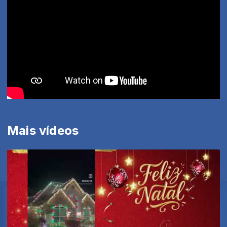
Mais vídeos