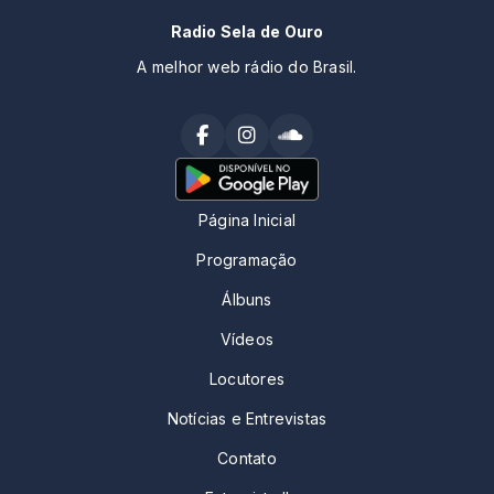
Radio Sela de Ouro
A melhor web rádio do Brasil.
Página Inicial
Programação
Álbuns
Vídeos
Locutores
Notícias e Entrevistas
Contato