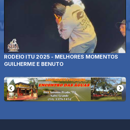
RODEIO ITU 2025 - MELHORES MOMENTOS
GUILHERME E BENUTO