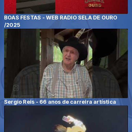
BOAS FESTAS - WEB RADIO SELA DE OURO
/2025
Sergio Reis - 66 anos de carreira artística