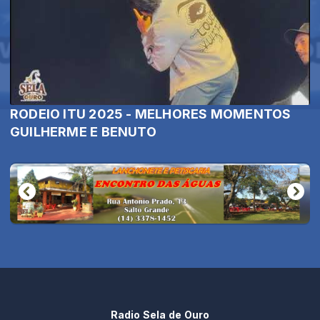
RODEIO ITU 2025 - MELHORES MOMENTOS
GUILHERME E BENUTO
Radio Sela de Ouro