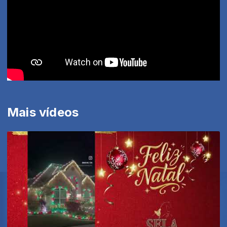
Mais vídeos