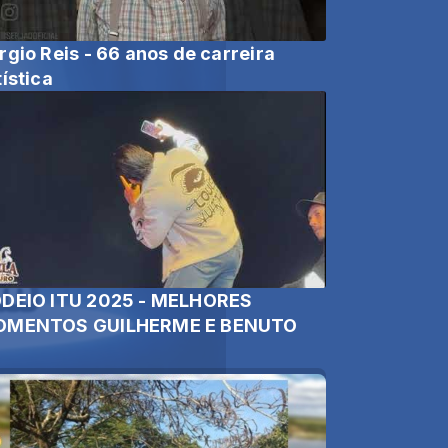
rgio Reis - 66 anos de carreira
tística
DEIO ITU 2025 - MELHORES
MENTOS GUILHERME E BENUTO