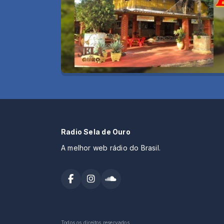
Radio Sela de Ouro
A melhor web rádio do Brasil.
Todos os direitos reservados.