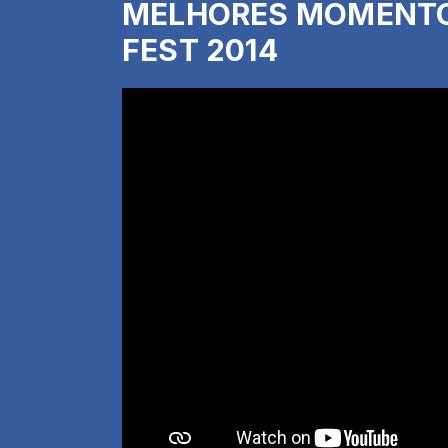
MELHORES MOMENTO
FEST 2014