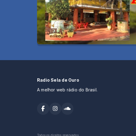
Radio Sela de Ouro
A melhor web rádio do Brasil.
Todos os direitos reservados.