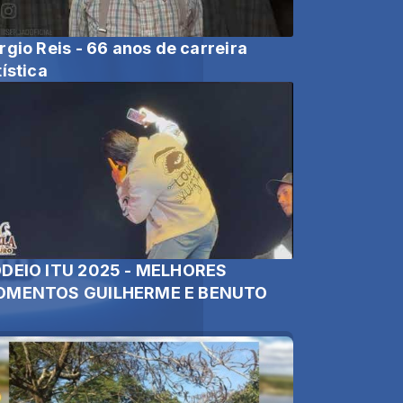
rgio Reis - 66 anos de carreira
tística
DEIO ITU 2025 - MELHORES
MENTOS GUILHERME E BENUTO