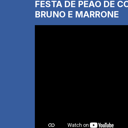
FESTA DE PEÃO DE CO
BRUNO E MARRONE