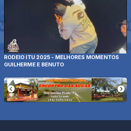
RODEIO ITU 2025 - MELHORES MOMENTOS
GUILHERME E BENUTO