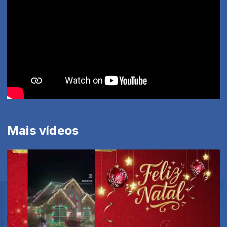
Mais vídeos