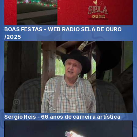
BOAS FESTAS - WEB RADIO SELA DE OURO
/2025
Sergio Reis - 66 anos de carreira artística