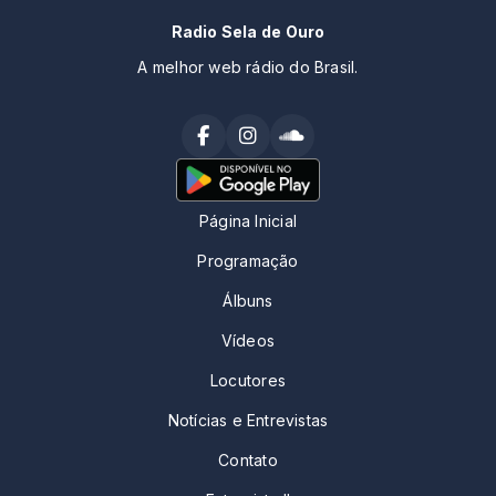
Radio Sela de Ouro
A melhor web rádio do Brasil.
Página Inicial
Programação
Álbuns
Vídeos
Locutores
Notícias e Entrevistas
Contato