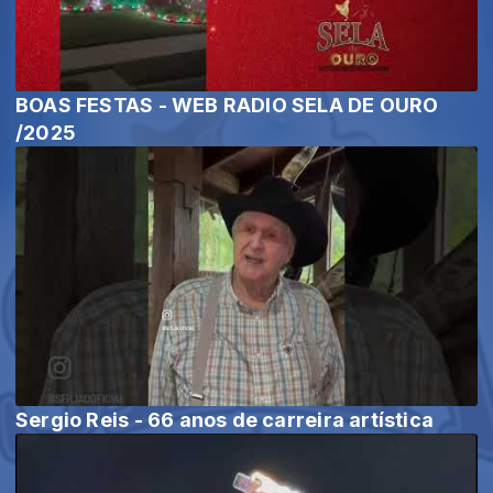
BOAS FESTAS - WEB RADIO SELA DE OURO
/2025
Sergio Reis - 66 anos de carreira artística