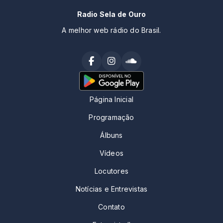
Radio Sela de Ouro
A melhor web rádio do Brasil.
Página Inicial
Programação
Álbuns
Vídeos
Locutores
Notícias e Entrevistas
Contato