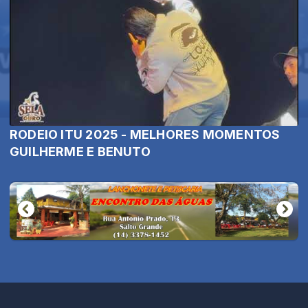
RODEIO ITU 2025 - MELHORES MOMENTOS
GUILHERME E BENUTO