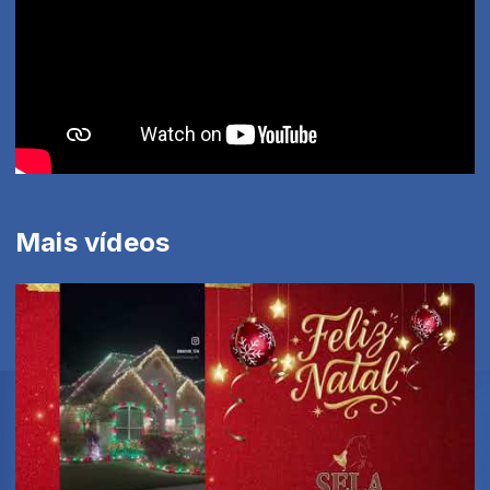
Mais vídeos