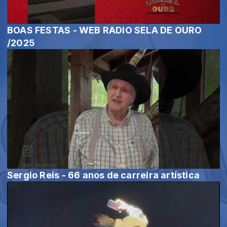
BOAS FESTAS - WEB RADIO SELA DE OURO
/2025
Sergio Reis - 66 anos de carreira artística