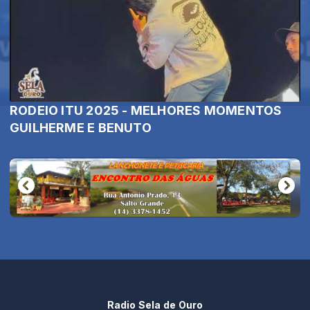
RODEIO ITU 2025 - MELHORES MOMENTOS
GUILHERME E BENUTO
Radio Sela de Ouro