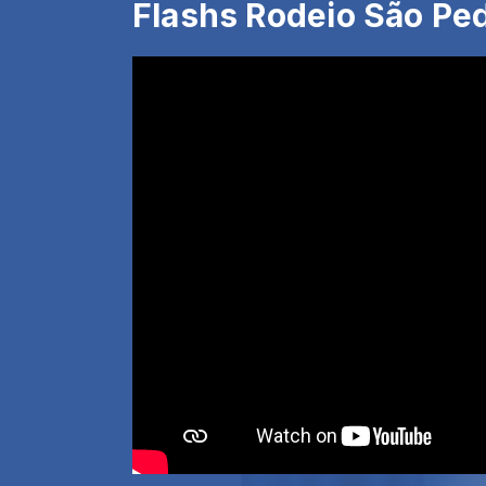
Flashs Rodeio São Ped