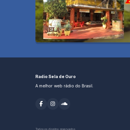
Radio Sela de Ouro
A melhor web rádio do Brasil.
Todos os direitos reservados.