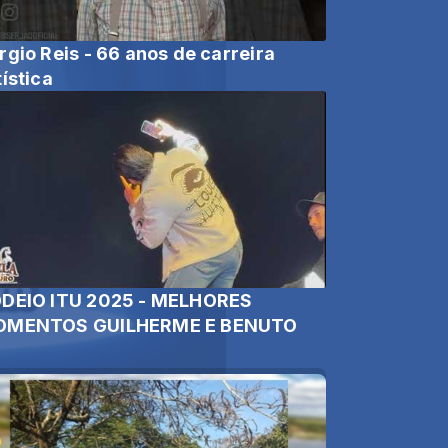
rgio Reis - 66 anos de carreira
tística
DEIO ITU 2025 - MELHORES
MENTOS GUILHERME E BENUTO