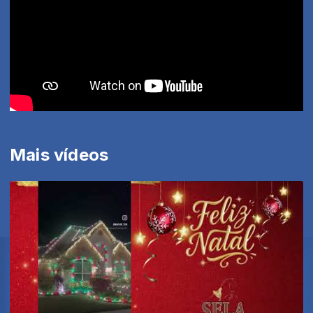
Mais vídeos