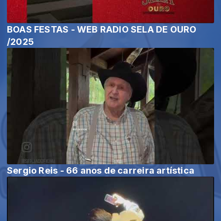
BOAS FESTAS - WEB RADIO SELA DE OURO
/2025
Sergio Reis - 66 anos de carreira artística