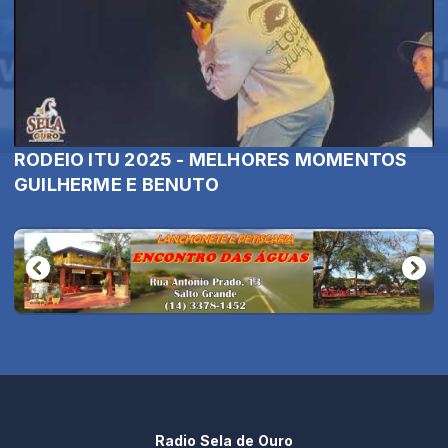
RODEIO ITU 2025 - MELHORES MOMENTOS
GUILHERME E BENUTO
Radio Sela de Ouro