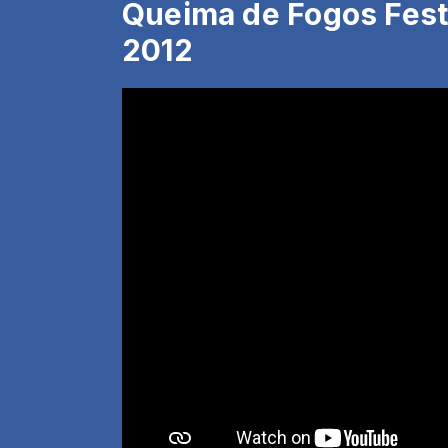
Queima de Fogos Fest
2012