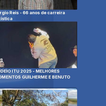
rgio Reis - 66 anos de carreira
tística
DEIO ITU 2025 - MELHORES
MENTOS GUILHERME E BENUTO