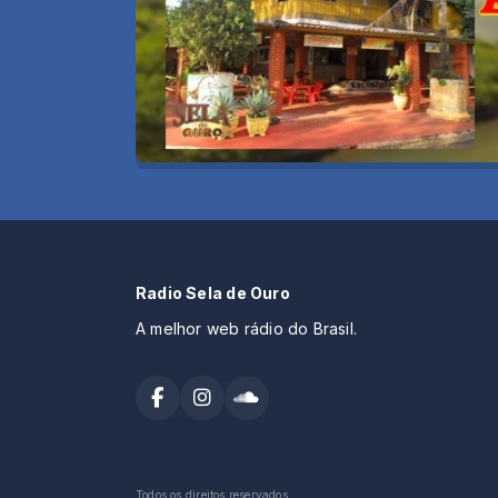
Radio Sela de Ouro
A melhor web rádio do Brasil.
Todos os direitos reservados.