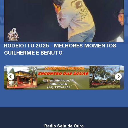
RODEIO ITU 2025 - MELHORES MOMENTOS
GUILHERME E BENUTO
Radio Sela de Ouro