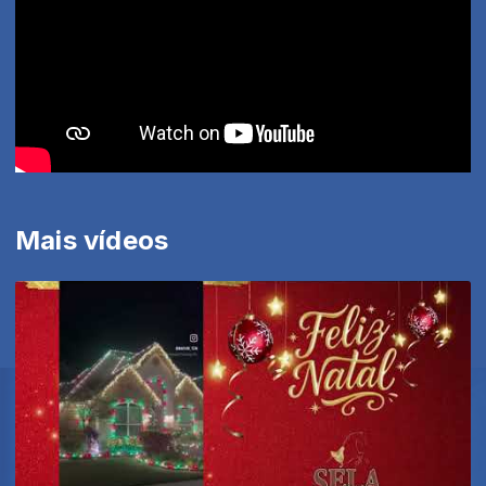
Mais vídeos