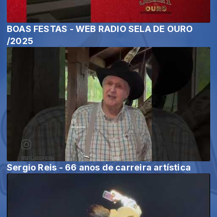
BOAS FESTAS - WEB RADIO SELA DE OURO
/2025
Sergio Reis - 66 anos de carreira artística