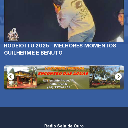
RODEIO ITU 2025 - MELHORES MOMENTOS
GUILHERME E BENUTO
Radio Sela de Ouro