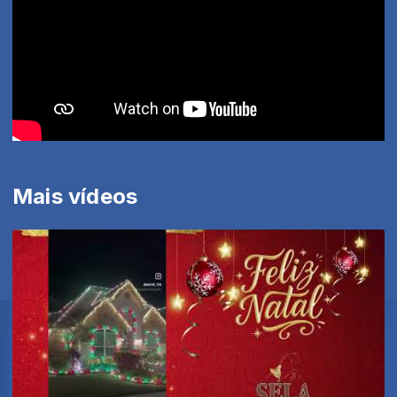
Mais vídeos