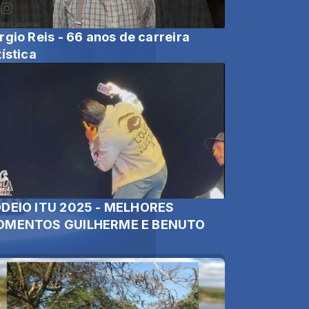
rgio Reis - 66 anos de carreira
tística
DEIO ITU 2025 - MELHORES
MENTOS GUILHERME E BENUTO