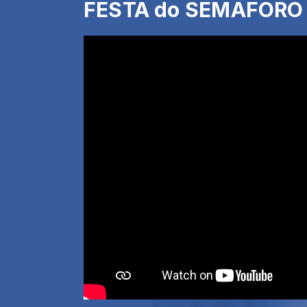
FESTA do SEMAFORO