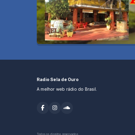
Radio Sela de Ouro
A melhor web rádio do Brasil.
Todos os direitos reservados.