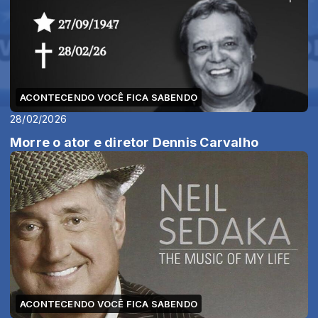
ACONTECENDO VOCÊ FICA SABENDO
28/02/2026
Morre o ator e diretor Dennis Carvalho
ACONTECENDO VOCÊ FICA SABENDO