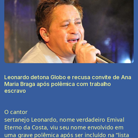
Leonardo detona Globo e recusa convite de Ana
Maria Braga após polêmica com trabalho
escravo
O
cantor
sertanejo
Leonardo
,
nome
verdadeiro
Emival
Eterno da Costa
, viu seu nome envolvido em
uma grave polêmica após ser incluído na “
lista