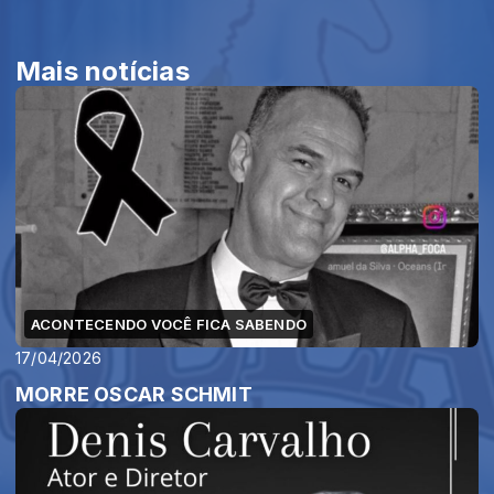
Mais notícias
ACONTECENDO VOCÊ FICA SABENDO
17/04/2026
MORRE OSCAR SCHMIT