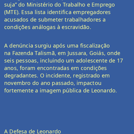
suja
” do
Ministério do Trabalho e Emprego
(MTE)
. Essa lista identifica empregadores
acusados de submeter trabalhadores a
condições análogas à escravidão.
A denúncia surgiu após uma fiscalização
na
Fazenda Talismã
, em Jussara, Goiás, onde
seis pessoas, incluindo um adolescente de 17
anos, foram encontradas em condições
degradantes. O incidente, registrado em
novembro do ano passado, impactou
fortemente a imagem pública de
Leonardo
.
A Defesa de Leonardo