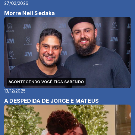
27/02/2026
Morre Neil Sedaka
ACONTECENDO VOCÊ FICA SABENDO
13/12/2025
A DESPEDIDA DE JORGE E MATEUS