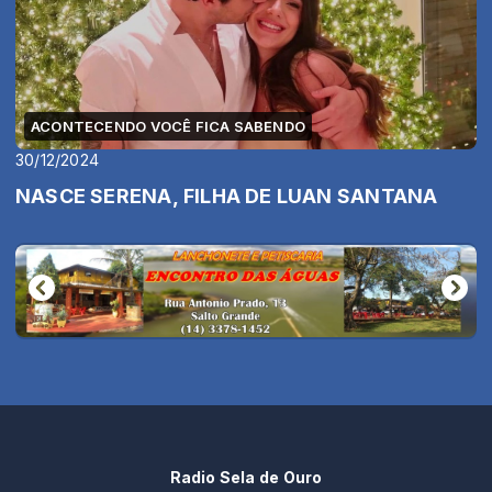
ACONTECENDO VOCÊ FICA SABENDO
30/12/2024
NASCE SERENA, FILHA DE LUAN SANTANA
Radio Sela de Ouro