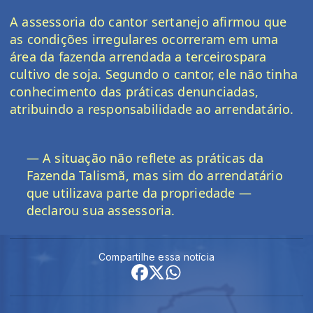
A assessoria do
cantor sertanejo
afirmou que
as condições irregulares ocorreram em uma
área da fazenda
arrendada a terceiros
para
cultivo de soja. Segundo o cantor, ele não tinha
conhecimento das práticas denunciadas,
atribuindo a responsabilidade ao arrendatário.
— A situação não reflete as práticas da
Fazenda Talismã, mas sim do arrendatário
que utilizava parte da propriedade —
declarou sua assessoria.
Compartilhe essa notícia