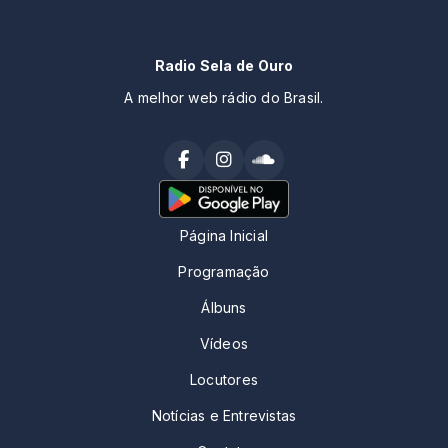
Radio Sela de Ouro
A melhor web rádio do Brasil.
Página Inicial
Programação
Álbuns
Vídeos
Locutores
Notícias e Entrevistas