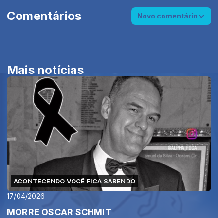
Comentários
Novo comentário
Mais notícias
ACONTECENDO VOCÊ FICA SABENDO
17/04/2026
MORRE OSCAR SCHMIT