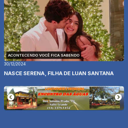
ACONTECENDO VOCÊ FICA SABENDO
30/12/2024
NASCE SERENA, FILHA DE LUAN SANTANA