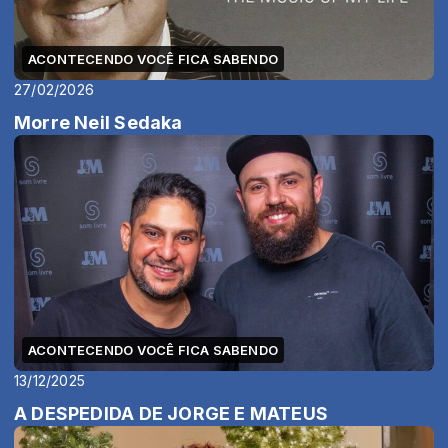
ACONTECENDO VOCÊ FICA SABENDO
27/02/2026
Morre Neil Sedaka
ACONTECENDO VOCÊ FICA SABENDO
13/12/2025
A DESPEDIDA DE JORGE E MATEUS