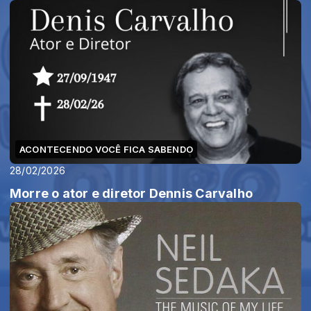
ACONTECENDO VOCÊ FICA SABENDO
28/02/2026
Morre o ator e diretor Dennis Carvalho