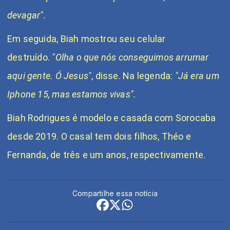
devagar".
Em seguida, Biah mostrou seu celular
destruído.
"Olha o que nós conseguimos arrumar
aqui gente. Ó Jesus"
, disse. Na legenda:
"Já era um
Iphone 15, mas estamos vivas".
Biah Rodrigues é modelo e casada com Sorocaba
desde 2019. O casal tem dois filhos, Théo e
Fernanda, de três e um anos, respectivamente.
Compartilhe essa notícia