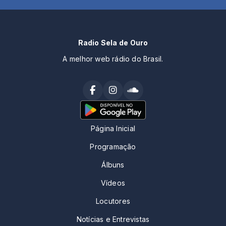
Radio Sela de Ouro
A melhor web rádio do Brasil.
Página Inicial
Programação
Álbuns
Vídeos
Locutores
Notícias e Entrevistas