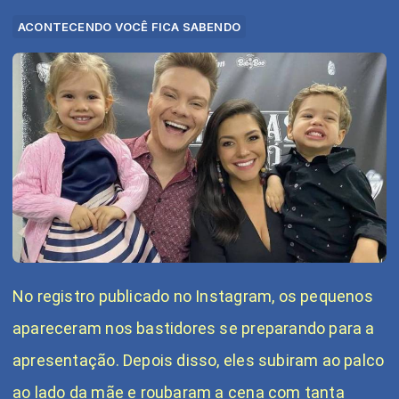
ACONTECENDO VOCÊ FICA SABENDO
No registro publicado no Instagram, os pequenos
apareceram nos bastidores se preparando para a
apresentação. Depois disso, eles subiram ao palco
ao lado da mãe e roubaram a cena com tanta