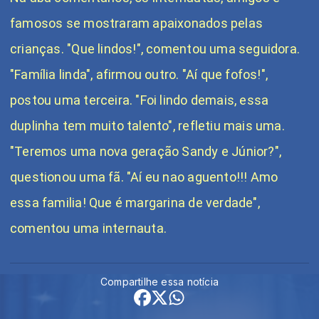
famosos se mostraram apaixonados pelas
crianças. "Que lindos!", comentou uma seguidora.
"Família linda", afirmou outro. "Aí que fofos!",
postou uma terceira. "Foi lindo demais, essa
duplinha tem muito talento", refletiu mais uma.
"Teremos uma nova geração Sandy e Júnior?",
questionou uma fã. "Aí eu nao aguento!!! Amo
essa familia! Que é margarina de verdade",
comentou uma internauta.
Compartilhe essa notícia