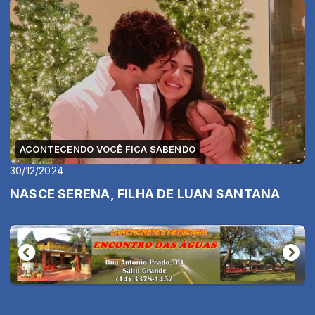
ACONTECENDO VOCÊ FICA SABENDO
30/12/2024
NASCE SERENA, FILHA DE LUAN SANTANA