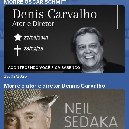
MORRE OSCAR SCHMIT
ACONTECENDO VOCÊ FICA SABENDO
28/02/2026
Morre o ator e diretor Dennis Carvalho