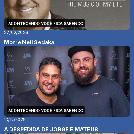
ACONTECENDO VOCÊ FICA SABENDO
27/02/2026
Morre Neil Sedaka
ACONTECENDO VOCÊ FICA SABENDO
13/12/2025
A DESPEDIDA DE JORGE E MATEUS