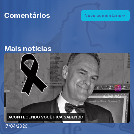
Comentários
Novo comentário
Mais notícias
ACONTECENDO VOCÊ FICA SABENDO
17/04/2026