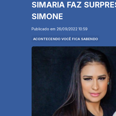
SIMARIA FAZ SURPR
SIMONE
Publicado em 26/09/2022 10:59
ACONTECENDO VOCÊ FICA SABENDO