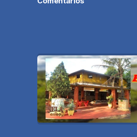
Comentários