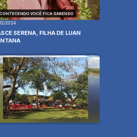
CONTECENDO VOCÊ FICA SABENDO
12/2024
SCE SERENA, FILHA DE LUAN
ANTANA