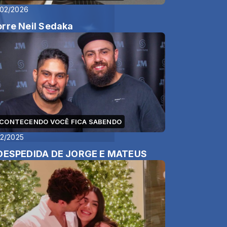
/02/2026
rre Neil Sedaka
CONTECENDO VOCÊ FICA SABENDO
12/2025
DESPEDIDA DE JORGE E MATEUS