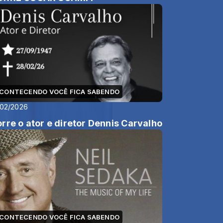
CONTECENDO VOCÊ FICA SABENDO
/02/2026
rre o ator e diretor Dennis Carvalho
CONTECENDO VOCÊ FICA SABENDO