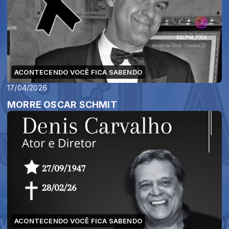
ACONTECENDO VOCÊ FICA SABENDO
17/04/2026
MORRE OSCAR SCHMIT
ACONTECENDO VOCÊ FICA SABENDO