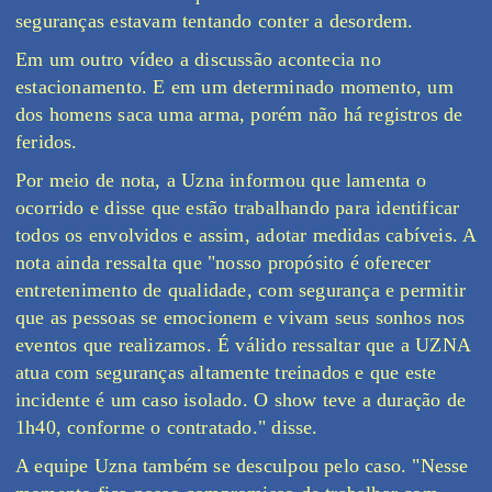
seguranças estavam tentando conter a desordem.
Em um outro vídeo a discussão acontecia no
estacionamento. E em um determinado momento, um
dos homens saca uma arma, porém não há registros de
feridos.
Por meio de nota, a Uzna informou que lamenta o
ocorrido e disse que estão trabalhando para identificar
todos os envolvidos e assim, adotar medidas cabíveis. A
nota ainda ressalta que "nosso propósito é oferecer
entretenimento de qualidade, com segurança e permitir
que as pessoas se emocionem e vivam seus sonhos nos
eventos que realizamos. É válido ressaltar que a UZNA
atua com seguranças altamente treinados e que este
incidente é um caso isolado. O show teve a duração de
1h40, conforme o contratado." disse.
A equipe Uzna também se desculpou pelo caso. "Nesse