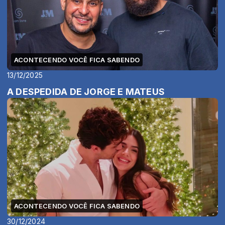
ACONTECENDO VOCÊ FICA SABENDO
13/12/2025
A DESPEDIDA DE JORGE E MATEUS
ACONTECENDO VOCÊ FICA SABENDO
30/12/2024