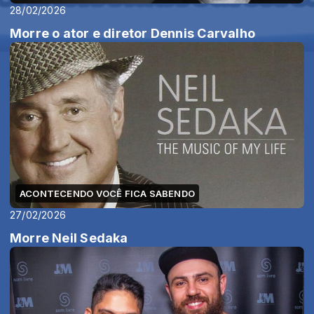
28/02/2026
Morre o ator e diretor Dennis Carvalho
ACONTECENDO VOCÊ FICA SABENDO
27/02/2026
Morre Neil Sedaka