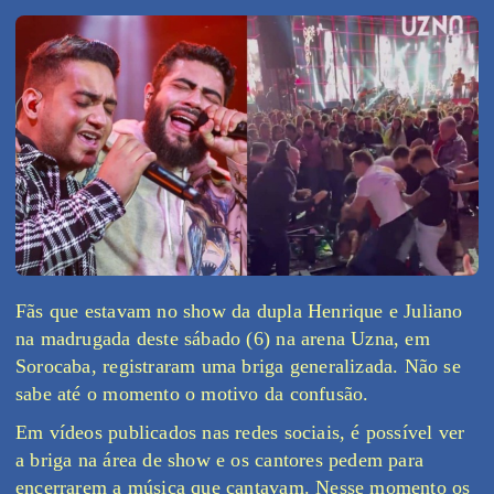
Fãs que estavam no show da dupla Henrique e Juliano
na madrugada deste sábado (6) na arena Uzna, em
Sorocaba, registraram uma briga generalizada. Não se
sabe até o momento o motivo da confusão.
Em vídeos publicados nas redes sociais, é possível ver
a briga na área de show e os cantores pedem para
encerrarem a música que cantavam. Nesse momento os