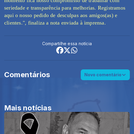
momento fica nosso compromisso de trabalhar com
seriedade e transparência para melhorias. Registramos
aqui o nosso pedido de desculpas aos amigos(as) e
clientes.", finaliza a nota enviada à imprensa.
Compartilhe essa notícia
Comentários
Novo comentário
Mais notícias