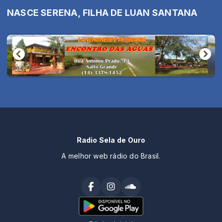
NASCE SERENA, FILHA DE LUAN SANTANA
Radio Sela de Ouro
A melhor web rádio do Brasil.