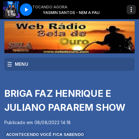
TOCANDO AGORA
A PAU
YASMIN SANTOS - NEM A PAU
MENU
BRIGA FAZ HENRIQUE E
JULIANO PARAREM SHOW
Publicado em 08/08/2022 14:18
ACONTECENDO VOCÊ FICA SABENDO