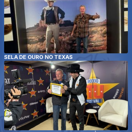
SELA DE OURO NO TEXAS