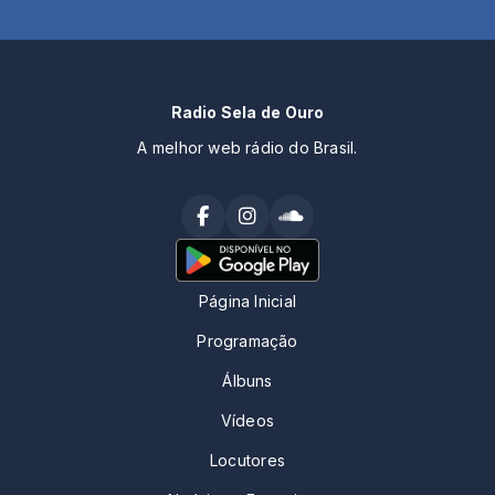
Radio Sela de Ouro
A melhor web rádio do Brasil.
Página Inicial
Programação
Álbuns
Vídeos
Locutores