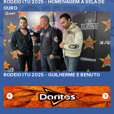
RODEIO ITU 2025 - HOMENAGEM À SELA DE
OURO
RODEIO ITU 2025 - GUILHERME E BENUTO