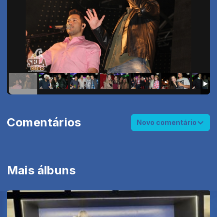
Comentários
Novo comentário
Mais álbuns