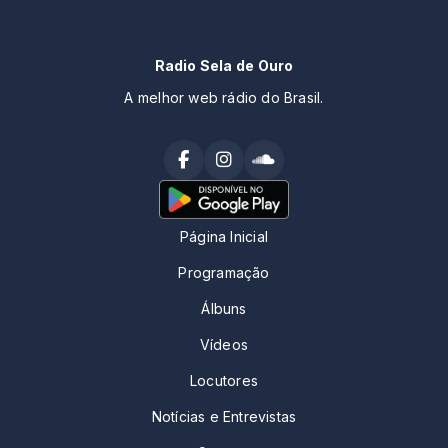
Radio Sela de Ouro
A melhor web rádio do Brasil.
Página Inicial
Programação
Álbuns
Vídeos
Locutores
Notícias e Entrevistas