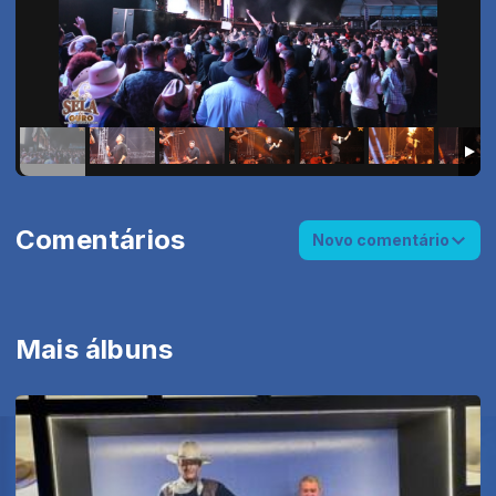
Comentários
Novo comentário
Mais álbuns