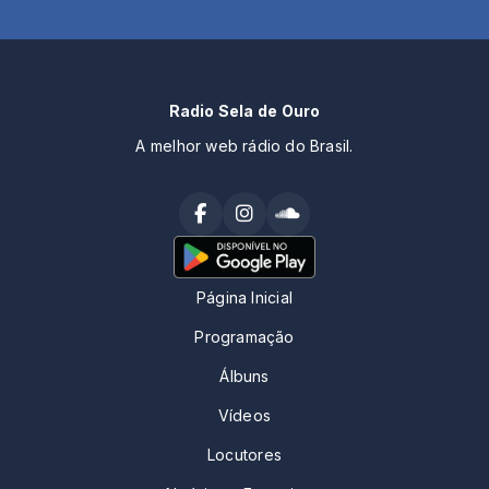
Radio Sela de Ouro
A melhor web rádio do Brasil.
Página Inicial
Programação
Álbuns
Vídeos
Locutores