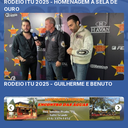
RODEIO ITU 2025 - HOMENAGEM À SELA DE
OURO
RODEIO ITU 2025 - GUILHERME E BENUTO