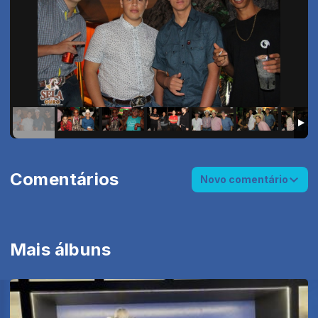
Comentários
Novo comentário
Mais álbuns