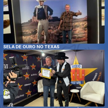
SELA DE OURO NO TEXAS