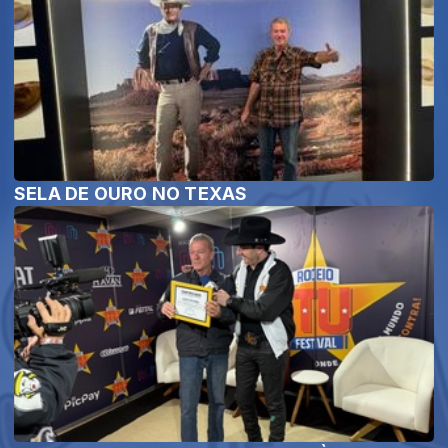
SELA DE OURO NO TEXAS