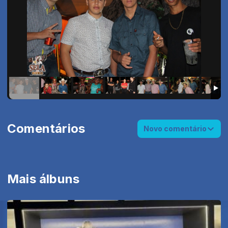
Comentários
Novo comentário
Mais álbuns