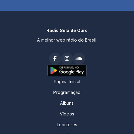
Radio Sela de Ouro
A melhor web rádio do Brasil.
Página Inicial
Programação
Álbuns
Vídeos
Locutores