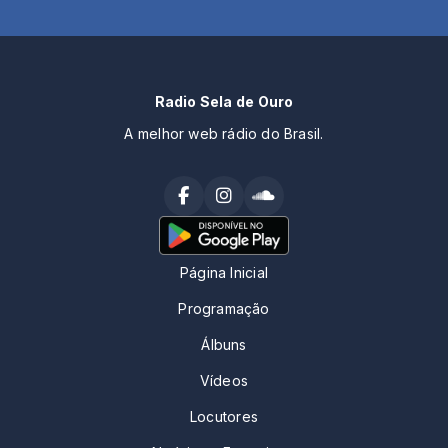
Radio Sela de Ouro
A melhor web rádio do Brasil.
Página Inicial
Programação
Álbuns
Vídeos
Locutores