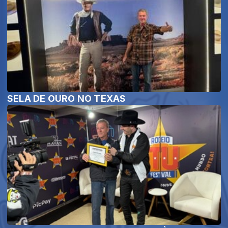
SELA DE OURO NO TEXAS