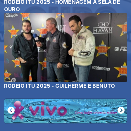
RODEIO ITU 2025 - HOMENAGEM À SELA DE
OURO
RODEIO ITU 2025 - GUILHERME E BENUTO