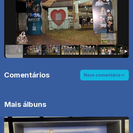
Comentários
Novo comentário
Mais álbuns