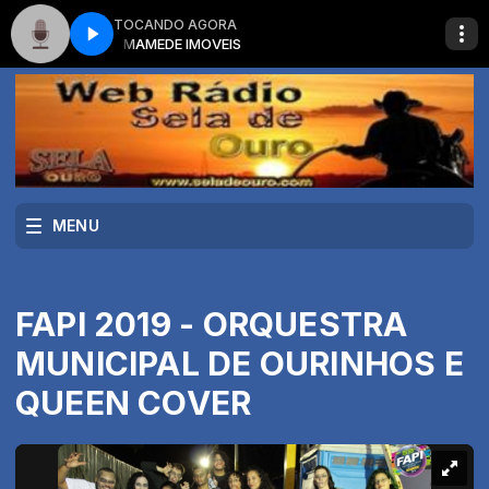
TOCANDO AGORA
MAMEDE IMOVEIS
MENU
FAPI 2019 - ORQUESTRA
MUNICIPAL DE OURINHOS E
QUEEN COVER