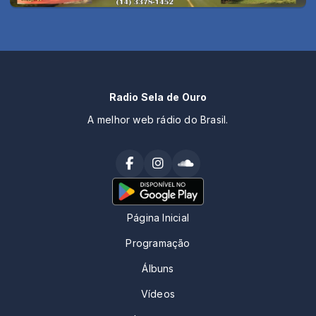
Radio Sela de Ouro
A melhor web rádio do Brasil.
Página Inicial
Programação
Álbuns
Vídeos