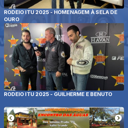
RODEIO ITU 2025 - HOMENAGEM À SELA DE
OURO
RODEIO ITU 2025 - GUILHERME E BENUTO