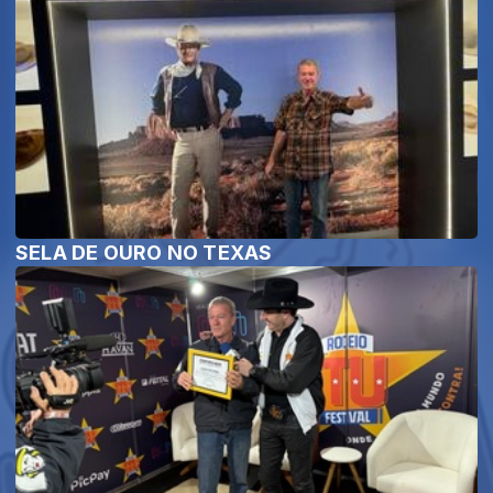
SELA DE OURO NO TEXAS