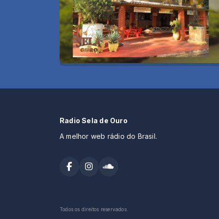
Radio Sela de Ouro
A melhor web rádio do Brasil.
Todos os direitos reservados.