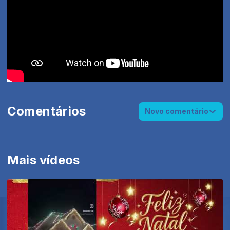
Comentários
Novo comentário
Mais vídeos