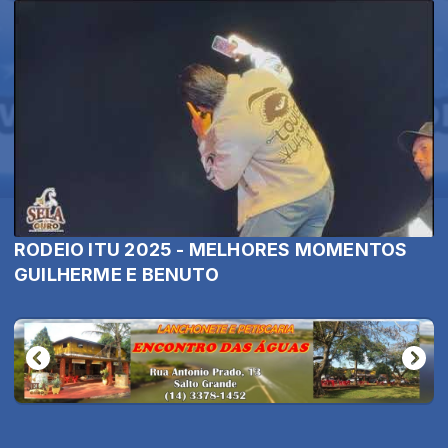
RODEIO ITU 2025 - MELHORES MOMENTOS
GUILHERME E BENUTO