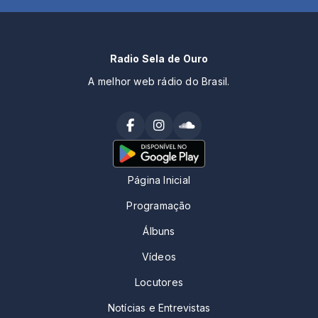
Radio Sela de Ouro
A melhor web rádio do Brasil.
Página Inicial
Programação
Álbuns
Vídeos
Locutores
Notícias e Entrevistas