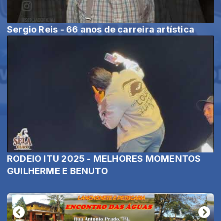
Sergio Reis - 66 anos de carreira artística
RODEIO ITU 2025 - MELHORES MOMENTOS
GUILHERME E BENUTO