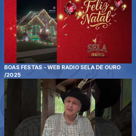
BOAS FESTAS - WEB RADIO SELA DE OURO
/2025