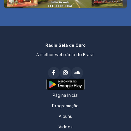
Radio Sela de Ouro
A melhor web rádio do Brasil.
Página Inicial
Programação
Álbuns
Vídeos