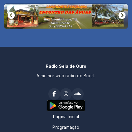
Radio Sela de Ouro
A melhor web rádio do Brasil.
Página Inicial
Programação