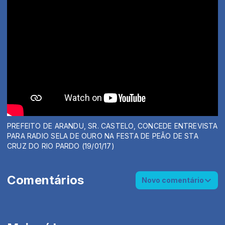
PREFEITO DE ARANDU, SR. CASTELO, CONCEDE ENTREVISTA
PARA RADIO SELA DE OURO NA FESTA DE PEÃO DE STA
CRUZ DO RIO PARDO (19/01/17)
Comentários
Novo comentário