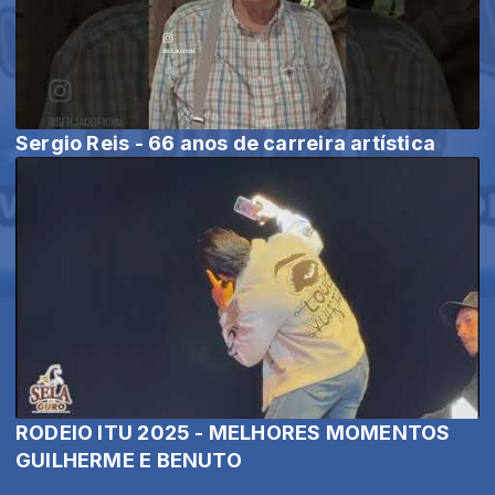
Sergio Reis - 66 anos de carreira artística
RODEIO ITU 2025 - MELHORES MOMENTOS
GUILHERME E BENUTO