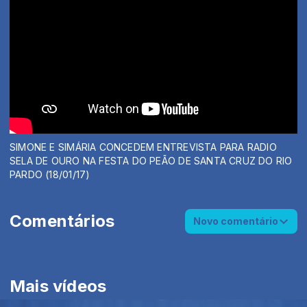
SIMONE E SIMÁRIA CONCEDEM ENTREVISTA PARA RADIO
SELA DE OURO NA FESTA DO PEÃO DE SANTA CRUZ DO RIO
PARDO (18/01/17)
Comentários
Novo comentário
Mais vídeos