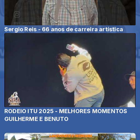
Sergio Reis - 66 anos de carreira artística
RODEIO ITU 2025 - MELHORES MOMENTOS
GUILHERME E BENUTO