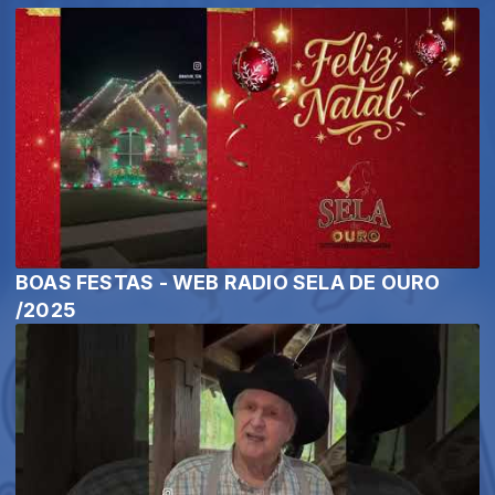
BOAS FESTAS - WEB RADIO SELA DE OURO
/2025