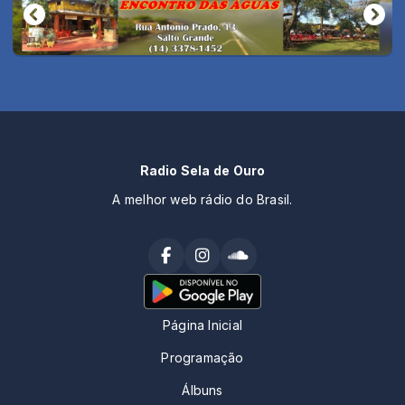
Radio Sela de Ouro
A melhor web rádio do Brasil.
Página Inicial
Programação
Álbuns