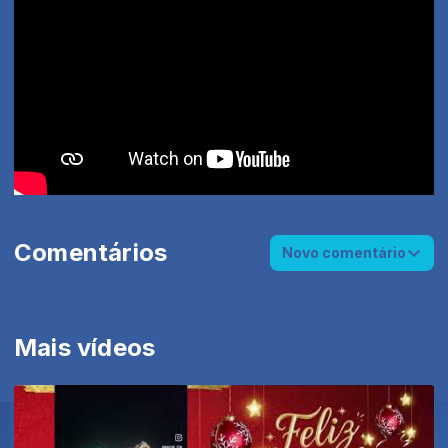
Comentários
Novo comentário
Mais vídeos