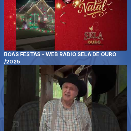
BOAS FESTAS - WEB RADIO SELA DE OURO
/2025