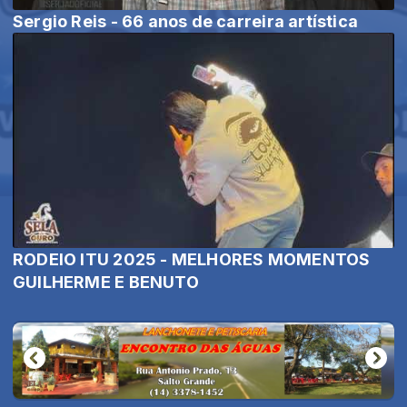
Sergio Reis - 66 anos de carreira artística
RODEIO ITU 2025 - MELHORES MOMENTOS
GUILHERME E BENUTO