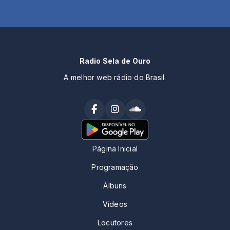
Radio Sela de Ouro
A melhor web rádio do Brasil.
Página Inicial
Programação
Álbuns
Vídeos
Locutores