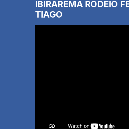
IBIRAREMA RODEIO FE
TIAGO