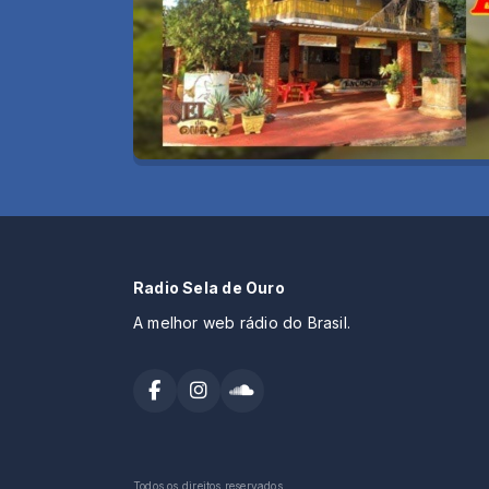
Radio Sela de Ouro
A melhor web rádio do Brasil.
Todos os direitos reservados.