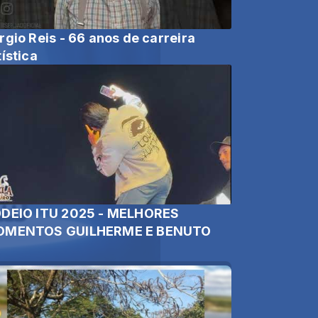
rgio Reis - 66 anos de carreira
tística
DEIO ITU 2025 - MELHORES
MENTOS GUILHERME E BENUTO