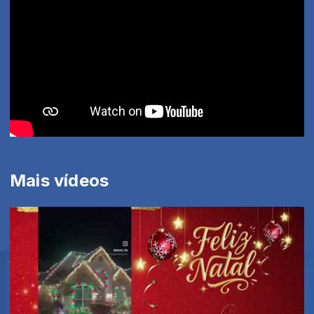
Mais vídeos