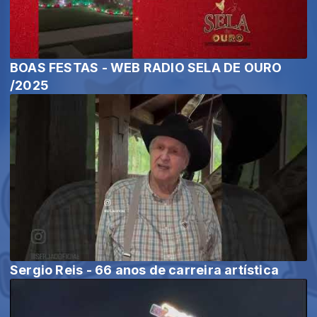
BOAS FESTAS - WEB RADIO SELA DE OURO
/2025
Sergio Reis - 66 anos de carreira artística