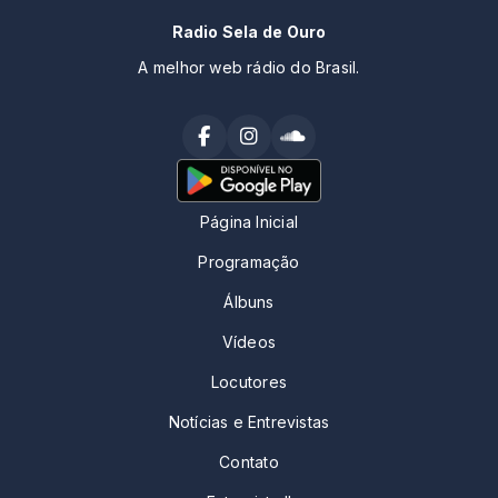
Radio Sela de Ouro
A melhor web rádio do Brasil.
Página Inicial
Programação
Álbuns
Vídeos
Locutores
Notícias e Entrevistas
Contato