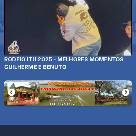
RODEIO ITU 2025 - MELHORES MOMENTOS
GUILHERME E BENUTO