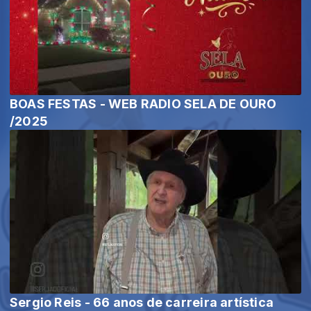
BOAS FESTAS - WEB RADIO SELA DE OURO
/2025
Sergio Reis - 66 anos de carreira artística