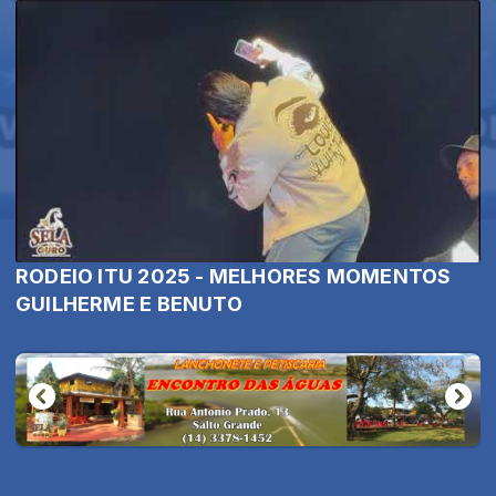
RODEIO ITU 2025 - MELHORES MOMENTOS
GUILHERME E BENUTO