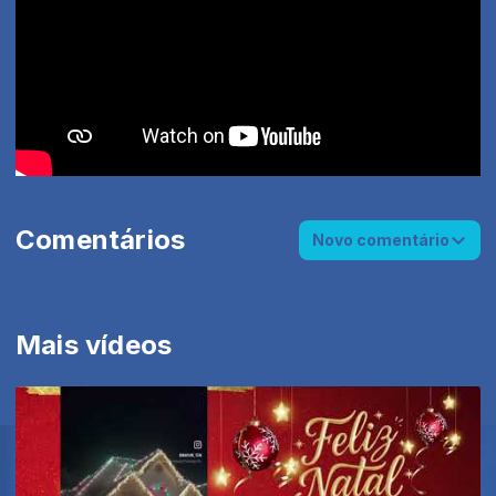
Comentários
Novo comentário
Mais vídeos