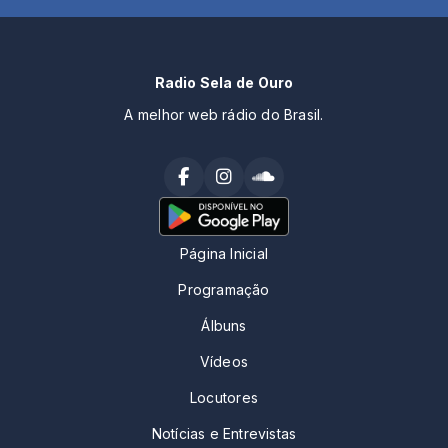
Radio Sela de Ouro
A melhor web rádio do Brasil.
Página Inicial
Programação
Álbuns
Vídeos
Locutores
Notícias e Entrevistas