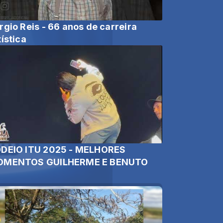
rgio Reis - 66 anos de carreira
tística
DEIO ITU 2025 - MELHORES
MENTOS GUILHERME E BENUTO