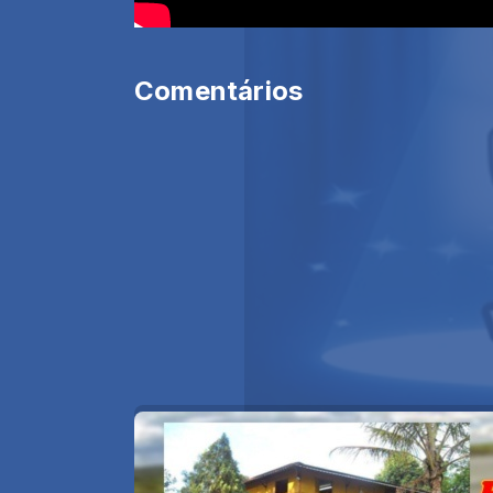
Comentários