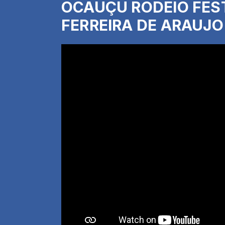
OCAUÇU RODEIO FEST
FERREIRA DE ARAUJO