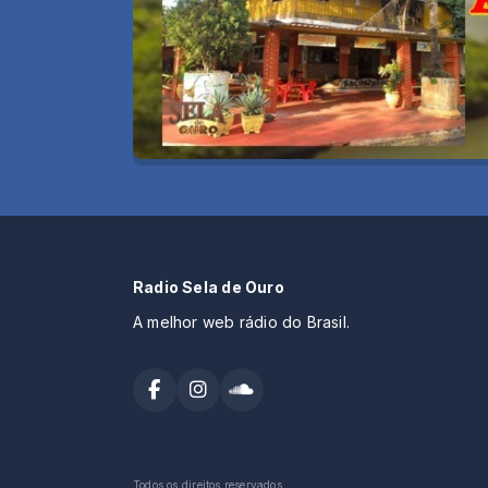
Radio Sela de Ouro
A melhor web rádio do Brasil.
Todos os direitos reservados.