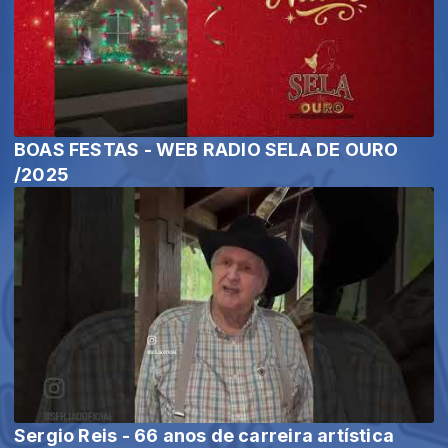
BOAS FESTAS - WEB RADIO SELA DE OURO
/2025
Sergio Reis - 66 anos de carreira artística