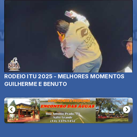
RODEIO ITU 2025 - MELHORES MOMENTOS
GUILHERME E BENUTO