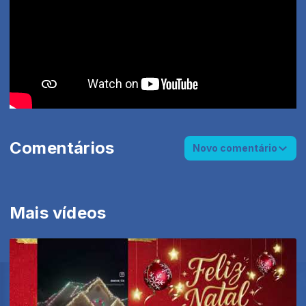
Comentários
Novo comentário
Mais vídeos