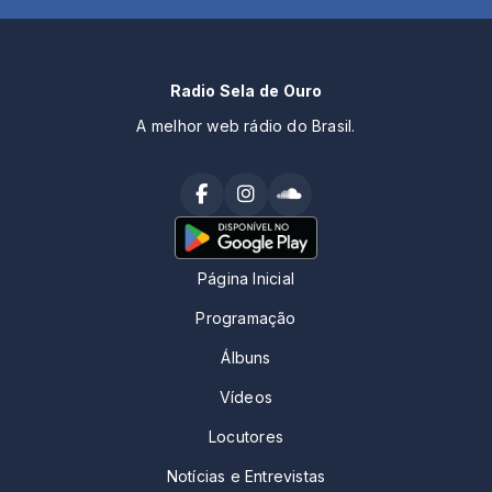
Radio Sela de Ouro
A melhor web rádio do Brasil.
Página Inicial
Programação
Álbuns
Vídeos
Locutores
Notícias e Entrevistas