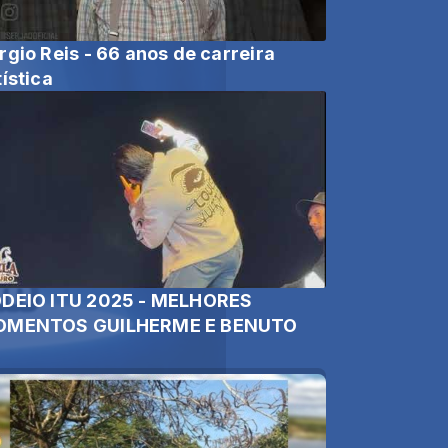
rgio Reis - 66 anos de carreira
tística
DEIO ITU 2025 - MELHORES
MENTOS GUILHERME E BENUTO