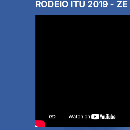
RODEIO ITU 2019 - Z