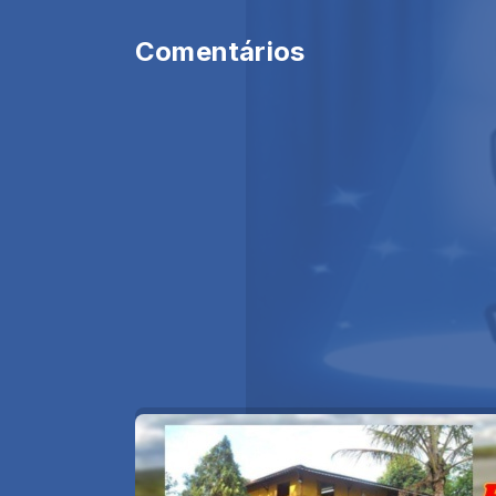
Comentários