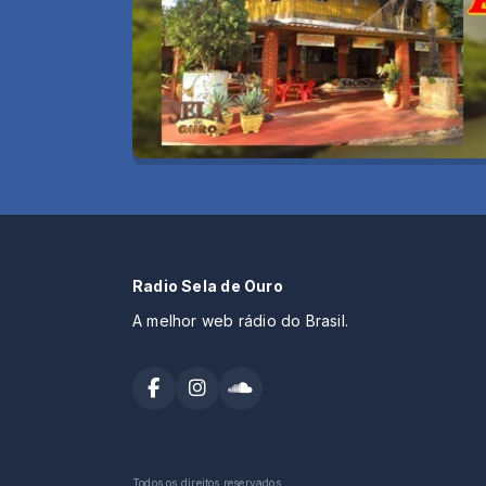
Radio Sela de Ouro
A melhor web rádio do Brasil.
Todos os direitos reservados.