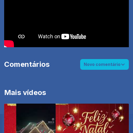
Comentários
Novo comentário
Mais vídeos