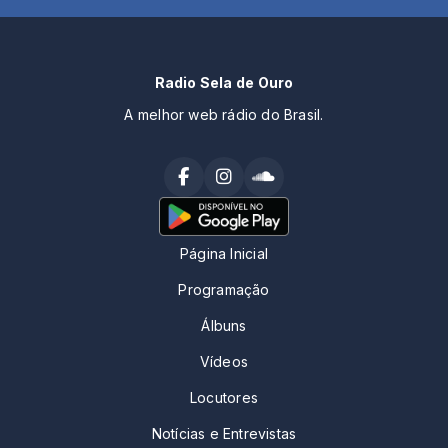
Radio Sela de Ouro
A melhor web rádio do Brasil.
Página Inicial
Programação
Álbuns
Vídeos
Locutores
Notícias e Entrevistas