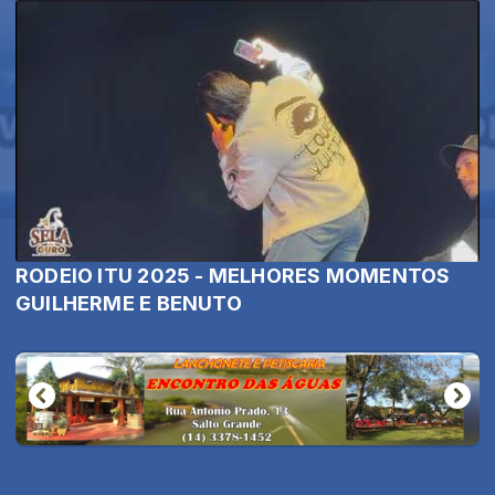
RODEIO ITU 2025 - MELHORES MOMENTOS
GUILHERME E BENUTO