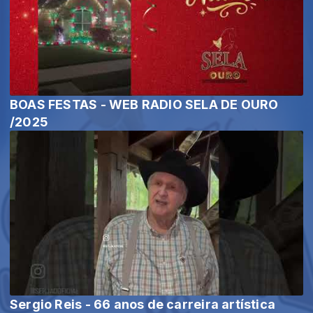
BOAS FESTAS - WEB RADIO SELA DE OURO
/2025
Sergio Reis - 66 anos de carreira artística