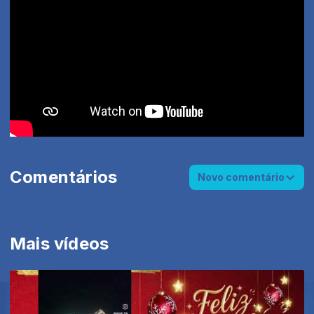
Comentários
Novo comentário
Mais vídeos