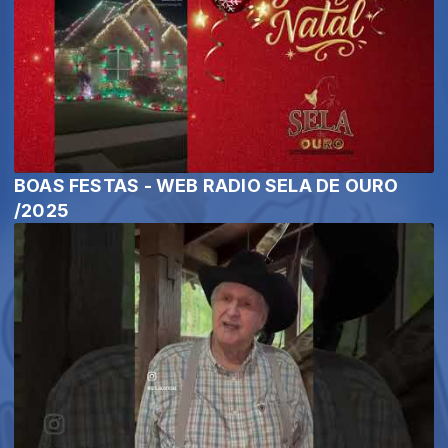
BOAS FESTAS - WEB RADIO SELA DE OURO
/2025