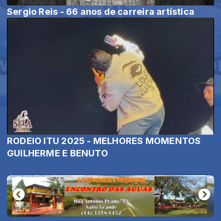
Sergio Reis - 66 anos de carreira artística
RODEIO ITU 2025 - MELHORES MOMENTOS
GUILHERME E BENUTO