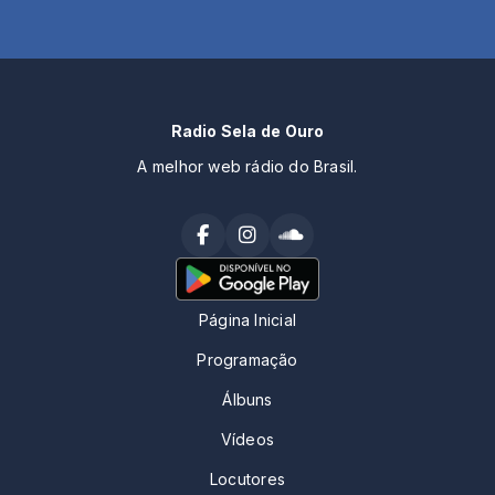
Radio Sela de Ouro
A melhor web rádio do Brasil.
Página Inicial
Programação
Álbuns
Vídeos
Locutores