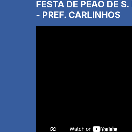
FESTA DE PEÃO DE S.
- PREF. CARLINHOS