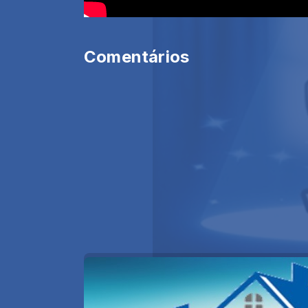
Comentários