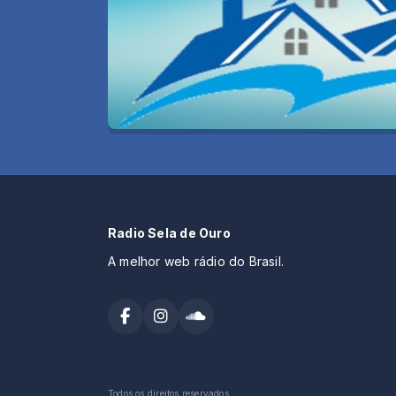
Radio Sela de Ouro
A melhor web rádio do Brasil.
Todos os direitos reservados.