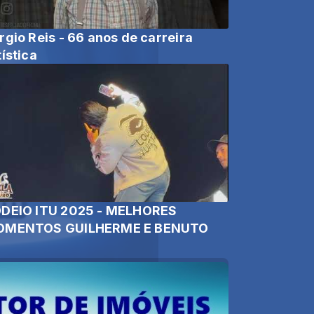
rgio Reis - 66 anos de carreira
tística
DEIO ITU 2025 - MELHORES
MENTOS GUILHERME E BENUTO